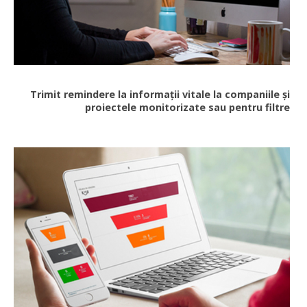
Trimit remindere la informații vitale la companiile și
proiectele monitorizate sau pentru filtre