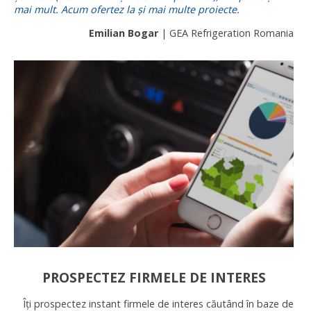
mai mult. Acum ofertez la și mai multe proiecte.
Emilian Bogar
| GEA Refrigeration Romania
PROSPECTEZ FIRMELE DE INTERES
Îți prospectez instant firmele de interes căutând în baze de