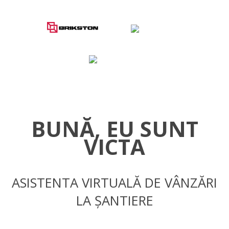
BUNĂ, EU SUNT
VICTA
ASISTENTA VIRTUALĂ DE VÂNZĂRI
LA ȘANTIERE