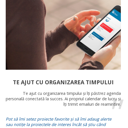
TE AJUT CU ORGANIZAREA TIMPULUI
Te ajut cu organizarea timpului și îți păstrez agenda
personală conectată la succes. Ai propriul calendar de lucru și
îți trimit emailuri de reamintire.
Pot să îmi setez proiecte favorite și să îmi adaug alerte
sau notițe la proiectele de interes încât să știu când