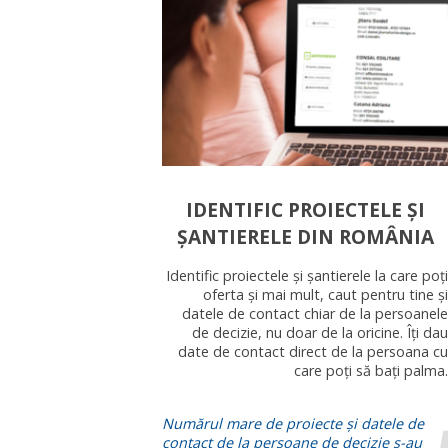
IDENTIFIC PROIECTELE ȘI
ȘANTIERELE DIN ROMÂNIA
Identific proiectele și șantierele la care poți
oferta și mai mult, caut pentru tine și
datele de contact chiar de la persoanele
de decizie, nu doar de la oricine. Îți dau
date de contact direct de la persoana cu
care poți să bați palma.
Numărul mare de proiecte și datele de
contact de la persoane de decizie s-au