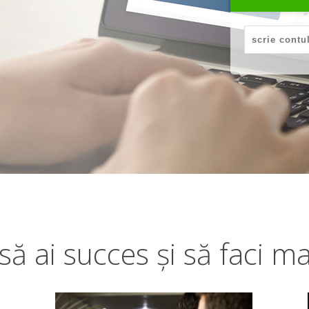
să ai succes și să faci ma