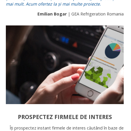
mai mult. Acum ofertez la și mai multe proiecte.
Emilian Bogar
| GEA Refrigeration Romania
PROSPECTEZ FIRMELE DE INTERES
Îți prospectez instant firmele de interes căutând în baze de