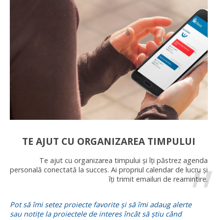
TE AJUT CU ORGANIZAREA TIMPULUI
Te ajut cu organizarea timpului și îți păstrez agenda
personală conectată la succes. Ai propriul calendar de lucru și
îți trimit emailuri de reamintire.
Pot să îmi setez proiecte favorite și să îmi adaug alerte
sau notițe la proiectele de interes încât să știu când