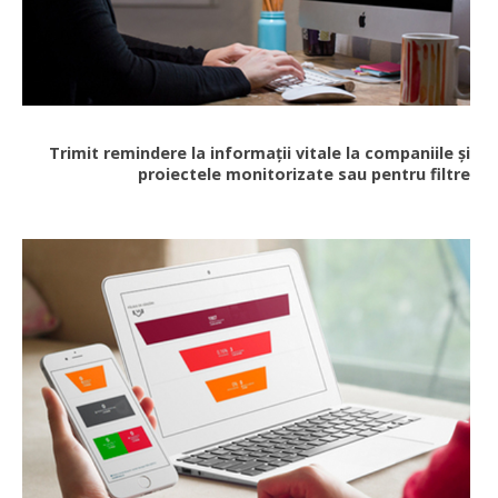
Trimit remindere la informații vitale la companiile și
proiectele monitorizate sau pentru filtre