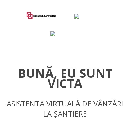
BUNĂ, EU SUNT
VICTA
ASISTENTA VIRTUALĂ DE VÂNZĂRI
LA ȘANTIERE