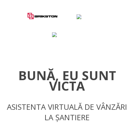
BUNĂ, EU SUNT
VICTA
ASISTENTA VIRTUALĂ DE VÂNZĂRI
LA ȘANTIERE