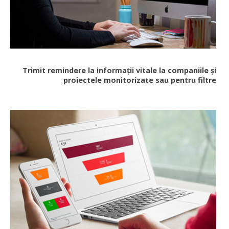
Trimit remindere la informații vitale la companiile și
proiectele monitorizate sau pentru filtre