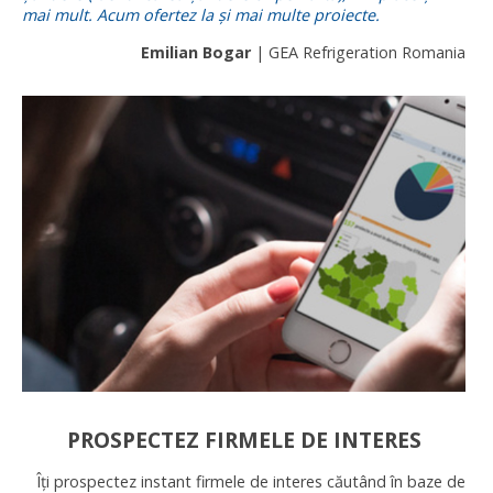
mai mult. Acum ofertez la și mai multe proiecte.
Emilian Bogar
| GEA Refrigeration Romania
PROSPECTEZ FIRMELE DE INTERES
Îți prospectez instant firmele de interes căutând în baze de