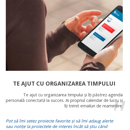
TE AJUT CU ORGANIZAREA TIMPULUI
Te ajut cu organizarea timpului și îți păstrez agenda
personală conectată la succes. Ai propriul calendar de lucru și
îți trimit emailuri de reamintire.
Pot să îmi setez proiecte favorite și să îmi adaug alerte
sau notițe la proiectele de interes încât să știu când