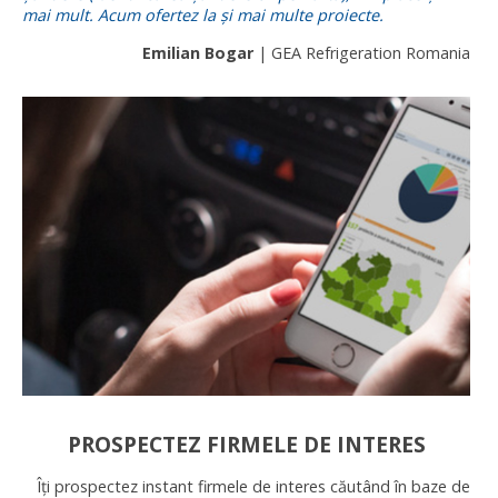
mai mult. Acum ofertez la și mai multe proiecte.
Emilian Bogar
| GEA Refrigeration Romania
PROSPECTEZ FIRMELE DE INTERES
Îți prospectez instant firmele de interes căutând în baze de