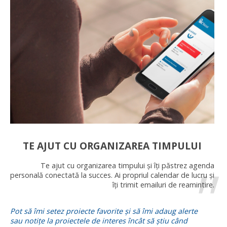
TE AJUT CU ORGANIZAREA TIMPULUI
Te ajut cu organizarea timpului și îți păstrez agenda
personală conectată la succes. Ai propriul calendar de lucru și
îți trimit emailuri de reamintire.
Pot să îmi setez proiecte favorite și să îmi adaug alerte
sau notițe la proiectele de interes încât să știu când