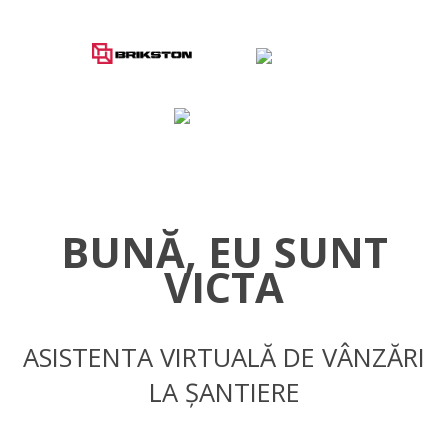
BUNĂ, EU SUNT
VICTA
ASISTENTA VIRTUALĂ DE VÂNZĂRI
LA ȘANTIERE