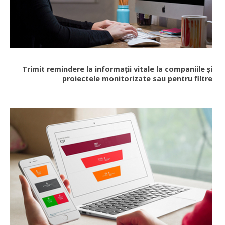
Trimit remindere la informații vitale la companiile și
proiectele monitorizate sau pentru filtre