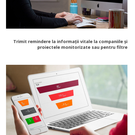
Trimit remindere la informații vitale la companiile și
proiectele monitorizate sau pentru filtre