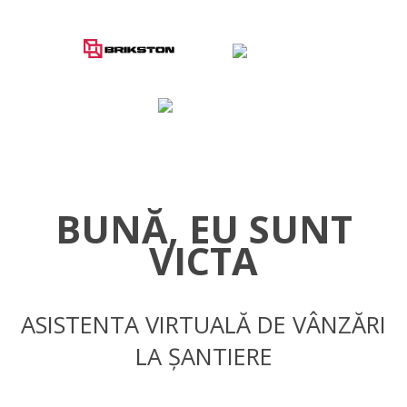
BUNĂ, EU SUNT
VICTA
ASISTENTA VIRTUALĂ DE VÂNZĂRI
LA ȘANTIERE