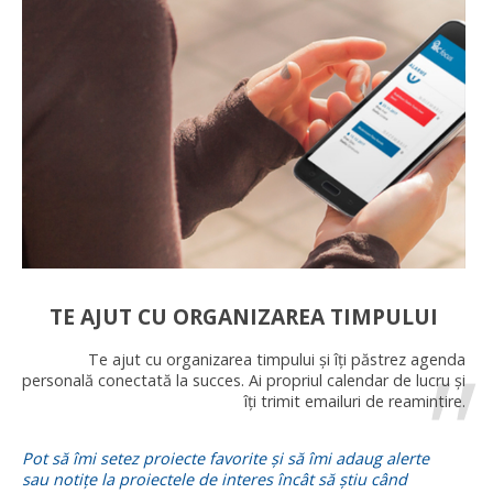
TE AJUT CU ORGANIZAREA TIMPULUI
Te ajut cu organizarea timpului și îți păstrez agenda
personală conectată la succes. Ai propriul calendar de lucru și
îți trimit emailuri de reamintire.
Pot să îmi setez proiecte favorite și să îmi adaug alerte
sau notițe la proiectele de interes încât să știu când